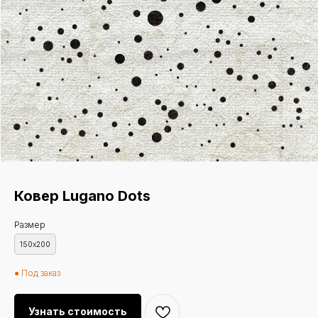
Ковер Lugano Dots
Размер
150х200
● Под заказ
Узнать стоимость