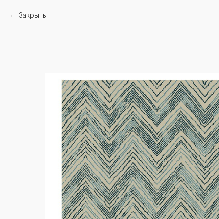
Закрыть