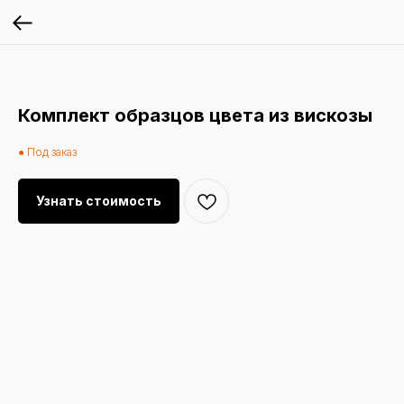
Комплект образцов цвета из вискозы
● Под заказ
Узнать стоимость