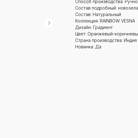
Способ производства: Ручн
Состав подробный: новозела
Состав: Натуральный
Коллекция: RAINBOW VESNA
Дизайн: Градиент
Цвет: Оранжевый-коричневы
Страна производства: Индия
Новинка: Да