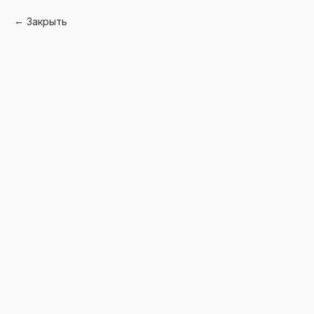
Закрыть