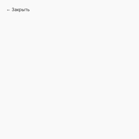
Закрыть