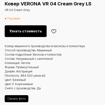
Ковер VERONA VR 04 Cream Grey LS
VR 04 Cream Grey
● Под заказ
Узнать стоимость
Ковер машинного производства из вискозы и полиэстера
Способ производства: Машинный
Состав подробный: Вискоза и полиэстер
Состав: Натуральный с синтетикой
Коллекция: Verona
Форма: Прямоугольный
Дизайн: Абстракция
Плотность: 864.000 узлов м2
Цвет: Бежевый
Цвет 2: Коричневый
Снято с производства: Да
Скачать фото