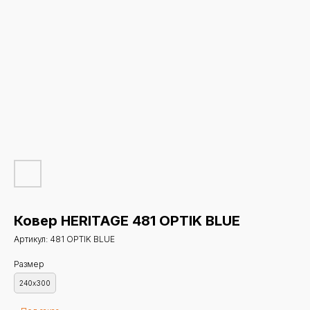
Ковер HERITAGE 481 OPTIK BLUE
Артикул:
481 OPTIK BLUE
Размер
240х300