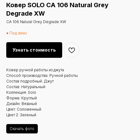
Ковер SOLO CA 106 Natural Grey
Degrade XW
CA 106 Natural Grey Degrade XW
● Под заказ
Узнать стоимость
Ковер ручной работы из джута
Способ производства: Ручной работы
Состав подробный: Джут
Состав: Натуральный
Коллекция: Solo
Форма: Круглый
Дизайн: Вязаный
Цвет: Соломенный
Цвет 2: Зеленый
Скачать фото